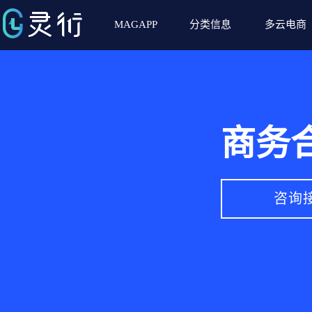
MAGAPP
分类信息
多云电商
商务
咨询