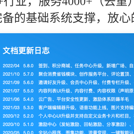
0+行业，服务4000+（
完备的基础系统支撑，放心