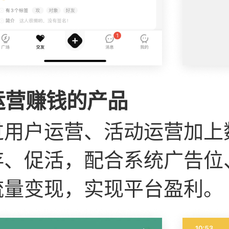
运营赚钱的产品
过用户运营、活动运营加上
存、促活，配合系统广告位
流量变现，实现平台盈利。