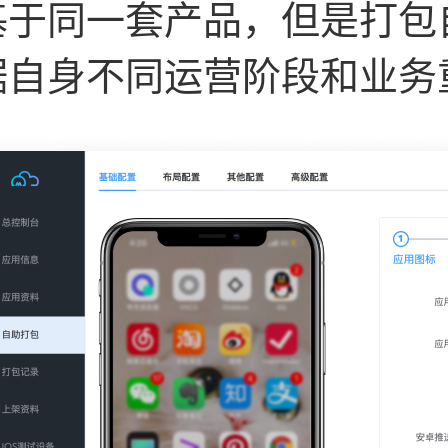
基于同一套产品，但是打包
据自身不同运营阶段和业务