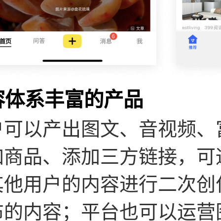
容体系丰富的产品
户可以产出图文、音视频、
加商品、添加三方链接，可
其他用户的内容进行二次创
布的内容；平台也可以运营