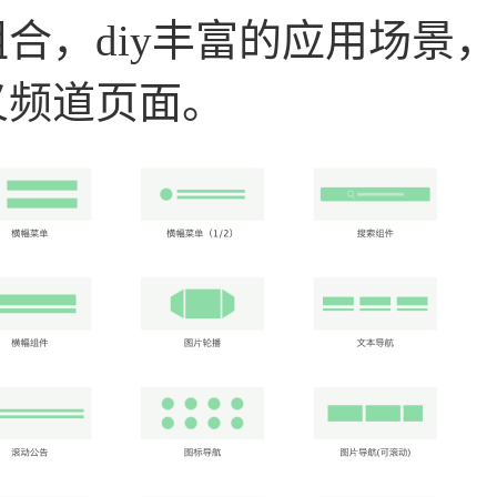
组合，diy丰富的应用场景
义频道页面。