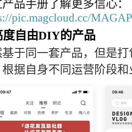
过产品手册了解更多信心：
ps://pic.magcloud.cc/MAGA
高度自由DIY的产品
然基于同一套产品，但是打
，根据自身不同运营阶段和