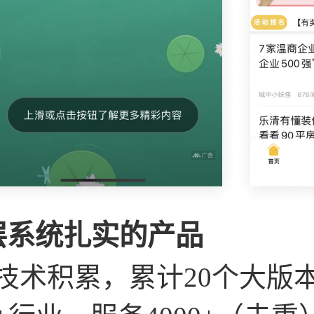
层系统扎实的产品
技术积累，累计20个大版