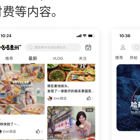
付费等内容。