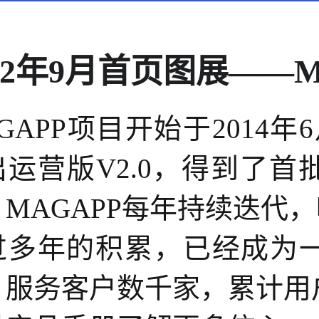
022年9月首页图展——M
GAPP项目开始于2014年
出运营版V2.0，得到了首
，MAGAPP每年持续迭代
过多年的积累，已经成为
，服务客户数千家，累计用