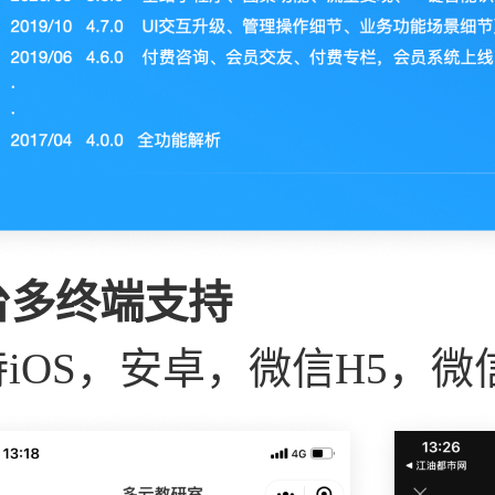
台多终端支持
iOS，安卓，微信H5，微