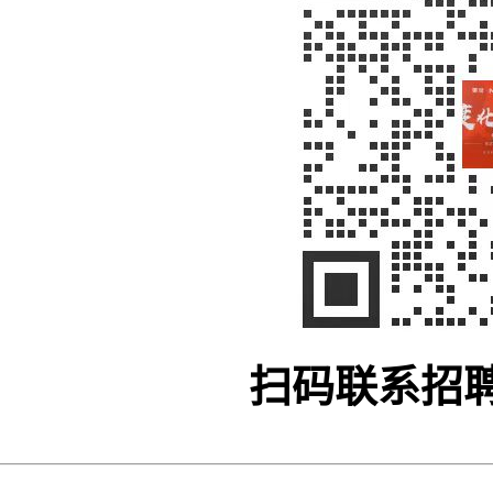
扫码联系招