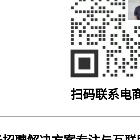
扫码联系电