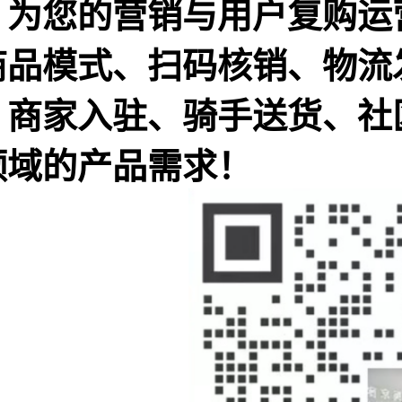
，为您的营销与用户复购运
商品模式、扫码核销、物流
、商家入驻、骑手送货、社
领域的产品需求！