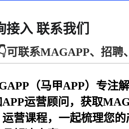
询接入 联系我们
👇可联系
MAGAPP、招
AGAPP（马甲APP）专
加APP运营顾问，获取MA
、运营课程，一起梳理您的