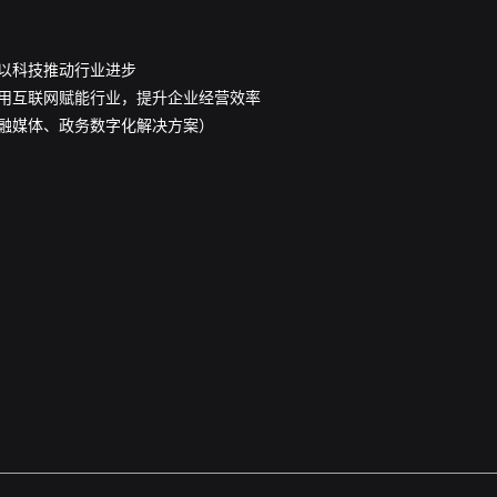
以科技推动行业进步
用互联网赋能行业，提升企业经营效率
融媒体、政务数字化解决方案）