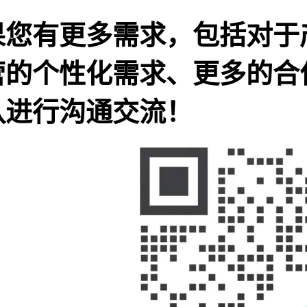
果您有更多需求，包括对于
营的个性化需求、更多的合
队进行沟通交流！