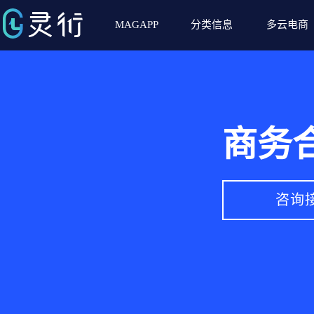
MAGAPP
分类信息
多云电商
商务
咨询