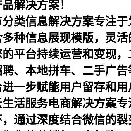
产品解决方案！
市分类信息解决方案专注于
含多种信息展现模版，灵活
您的平台持续运营和变现，
招聘、本地拼车、二手广告
台进一步赋能用户留存和用
云生活服务电商解决方案专
环，通过深度结合微信的裂