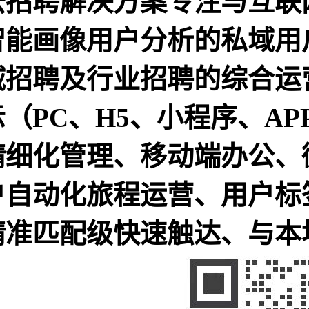
云招聘解决方案专注与互联
智能画像用户分析的私域用
域招聘及行业招聘的综合运
示（PC、H5、小程序、A
精细化管理、移动端办公、
户自动化旅程运营、用户标
精准匹配级快速触达、与本